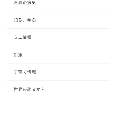
お肌の病気
知る、学ぶ
ミニ情報
診療
子育て情報
世界の論文から