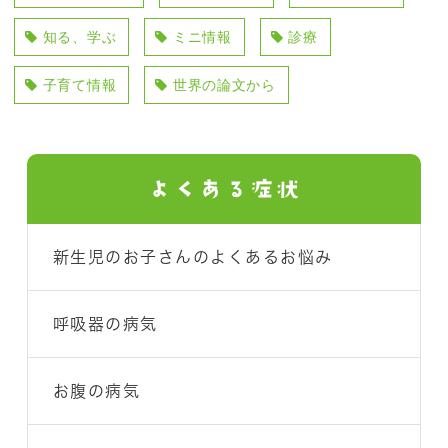
知る、学ぶ
ミニ情報
診療
子育て情報
世界の論文から
よくある症状
新生児のお子さんのよくあるお悩み
呼吸器の病気
お腹の病気